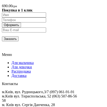
690.00
грн
Покупка в 1 клик
Меню
Для мальчика
Для девочки
Распродажа
Доставка
Контакты
м.Київ, вул. Рудницького,3/7 (097) 061-91-91
м.Київ вул. Тираспольська, 52 (063) 507-86-56
58
м. Київ вул. Сергія Данченка, 28