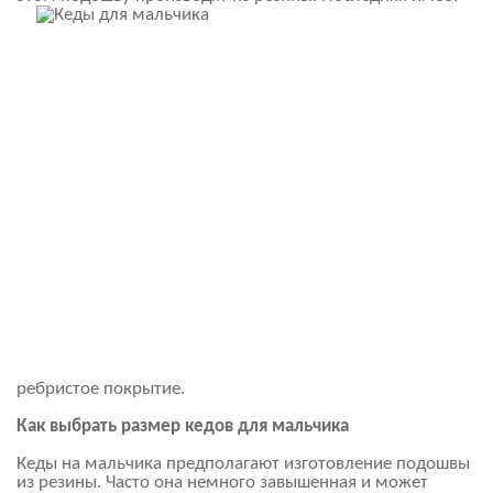
ребристое покрытие.
Как выбрать размер кедов для мальчика
Кеды на мальчика предполагают изготовление подошвы
из резины. Часто она немного завышенная и может