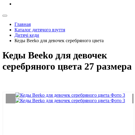
Главная
Каталог дитячого взуття
Дитячі кеди
Кеды Beeko для девочек серебряного цвета
Кеды Beeko для девочек
серебряного цвета 27 размера