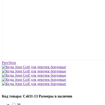
Prev
Next
Код товара: Cs631-13
Размеры в наличии
36