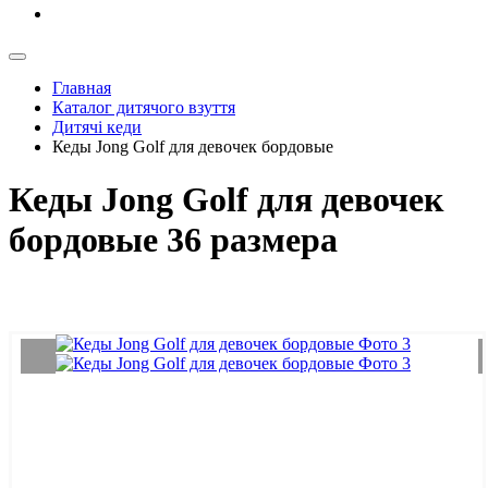
Главная
Каталог дитячого взуття
Дитячі кеди
Кеды Jong Golf для девочек бордовые
Кеды Jong Golf для девочек
бордовые 36 размера