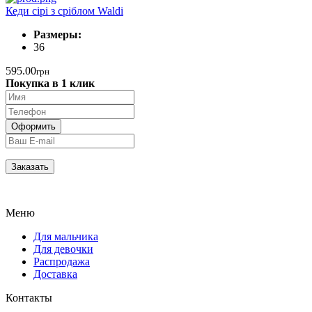
Кеди сірі з сріблом Waldi
Размеры:
36
595.00
грн
Покупка в 1 клик
Меню
Для мальчика
Для девочки
Распродажа
Доставка
Контакты