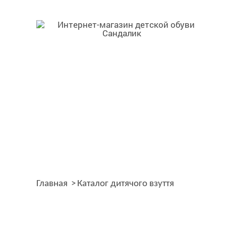
Главная
Каталог дитячого взуття