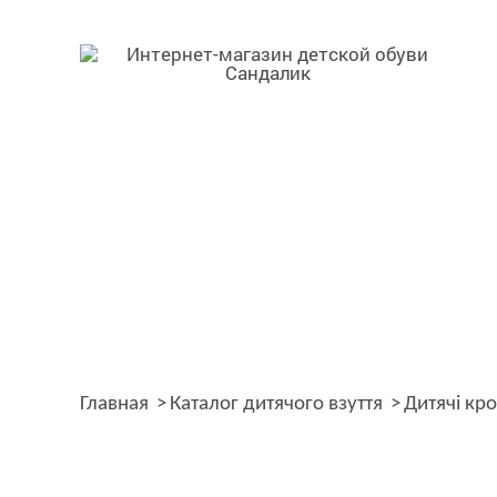
Главная
Каталог дитячого взуття
Дитячі кр