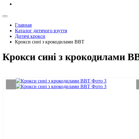
Главная
Каталог дитячого взуття
Дитячі крокси
Крокси сині з крокодилами ВВТ
Крокси сині з крокодилами ВВ