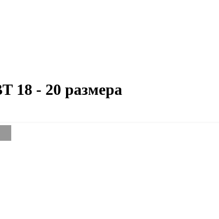
Т 18 - 20 размера