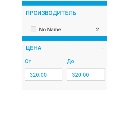
ПРОИЗВОДИТЕЛЬ
No Name
2
ЦЕНА
От
До