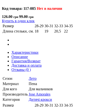
Код товара: 117-085
Нет в наличии
126.00
99.00
грн
грн
Купить в один клик
Размер
28-29
30-31
32-33
34-35
Длина стельки, см.
18
19
20,5
22
Характеристики
Описание
Гарантия/Возврат
Доставка и оплата
Отзывы (0 )
Сезон
Лето
Материал
Пена
Для кого
Для мальчиков
Производитель
Jose Amorales
Категория
Дитячі крокси
Размер
28-29
30-31
32-33
34-35