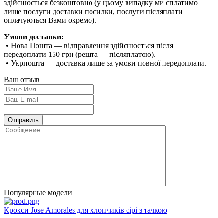
здійснюється безкоштовно (у цьому випадку ми сплатимо
лише послуги доставки посилки, послуги післяплати
оплачуються Вами окремо).
Умови доставки:
• Нова Пошта — відправлення здійснюється після
передоплати 150 грн (решта — післяплатою).
• Укрпошта — доставка лише за умови повної передоплати.
Ваш отзыв
Популярные модели
Крокси Jose Amorales для хлопчиків сірі з тачкою