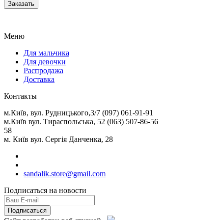
Меню
Для мальчика
Для девочки
Распродажа
Доставка
Контакты
м.Київ, вул. Рудницького,3/7 (097) 061-91-91
м.Київ вул. Тираспольська, 52 (063) 507-86-56
58
м. Київ вул. Сергія Данченка, 28
sandalik.store@gmail.com
Подписаться на новости