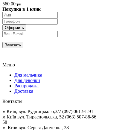
560.00
грн
Покупка в 1 клик
Меню
Для мальчика
Для девочки
Распродажа
Доставка
Контакты
м.Київ, вул. Рудницького,3/7 (097) 061-91-91
м.Київ вул. Тираспольська, 52 (063) 507-86-56
58
м. Київ вул. Сергія Данченка, 28