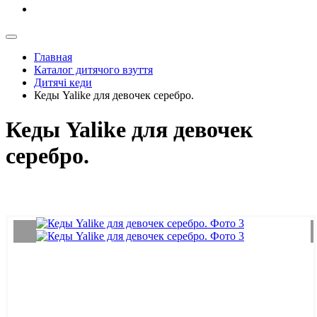
Главная
Каталог дитячого взуття
Дитячі кеди
Кеды Yalike для девочек серебро.
Кеды Yalike для девочек
серебро.