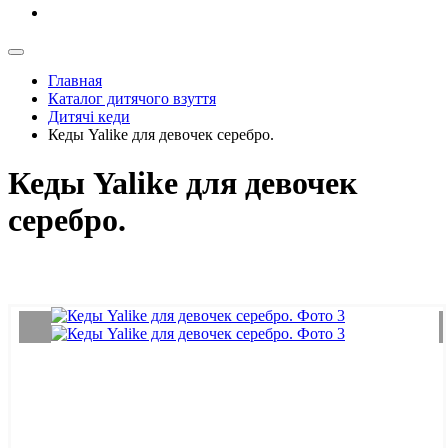
Главная
Каталог дитячого взуття
Дитячі кеди
Кеды Yalike для девочек серебро.
Кеды Yalike для девочек
серебро.