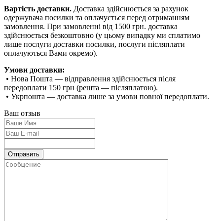
Вартість доставки.
Доставка здійснюється за рахунок
одержувача посилки та оплачується перед отриманням
замовлення. При замовленні від 1500 грн. доставка
здійснюється безкоштовно (у цьому випадку ми сплатимо
лише послуги доставки посилки, послуги післяплати
оплачуються Вами окремо).
Умови доставки:
• Нова Пошта — відправлення здійснюється після
передоплати 150 грн (решта — післяплатою).
• Укрпошта — доставка лише за умови повної передоплати.
Ваш отзыв