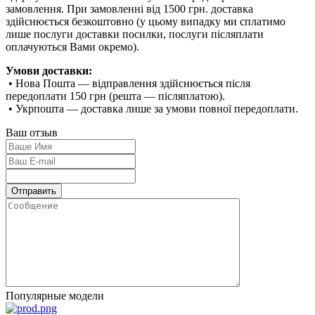
замовлення. При замовленні від 1500 грн. доставка
здійснюється безкоштовно (у цьому випадку ми сплатимо
лише послуги доставки посилки, послуги післяплати
оплачуються Вами окремо).
Умови доставки:
• Нова Пошта — відправлення здійснюється після
передоплати 150 грн (решта — післяплатою).
• Укрпошта — доставка лише за умови повної передоплати.
Ваш отзыв
Популярные модели