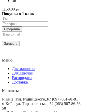
36
1150.00
грн
Покупка в 1 клик
Меню
Для мальчика
Для девочки
Распродажа
Доставка
Контакты
м.Київ, вул. Рудницького,3/7 (097) 061-91-91
м.Київ вул. Тираспольська, 52 (063) 507-86-56
58