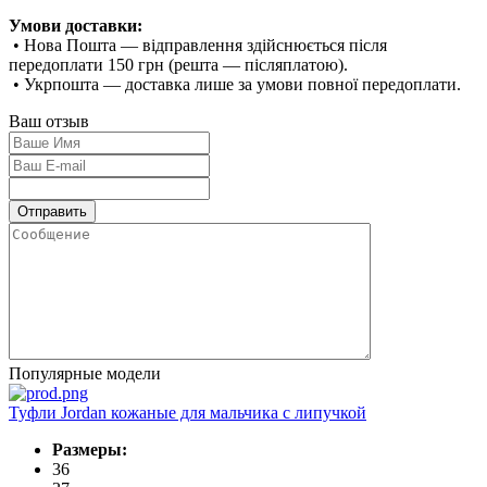
Умови доставки:
• Нова Пошта — відправлення здійснюється після
передоплати 150 грн (решта — післяплатою).
• Укрпошта — доставка лише за умови повної передоплати.
Ваш отзыв
Популярные модели
Туфли Jordan кожаные для мальчика с липучкой
Размеры:
36