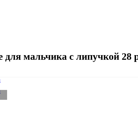
 для мальчика с липучкой 28 