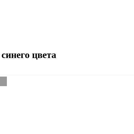
синего цвета