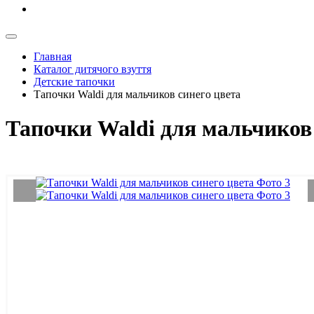
Главная
Каталог дитячого взуття
Детские тапочки
Тапочки Waldi для мальчиков синего цвета
Тапочки Waldi для мальчиков 