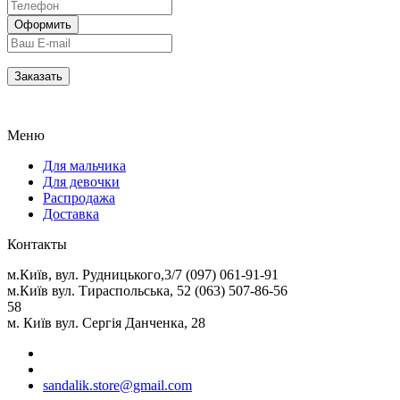
Меню
Для мальчика
Для девочки
Распродажа
Доставка
Контакты
м.Київ, вул. Рудницького,3/7 (097) 061-91-91
м.Київ вул. Тираспольська, 52 (063) 507-86-56
58
м. Київ вул. Сергія Данченка, 28
sandalik.store@gmail.com