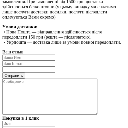
замовлення. При замовленні від 1500 грн. доставка
здійснюється безкоштовно (у цьому випадку ми сплатимо
лише послуги доставки посилки, послуги післяплати
оплачуються Вами окремо).
Умови доставки:
• Нова Пошта — відправлення здійснюється після
передоплати 150 грн (решта — післяплатою).
• Укрпошта — доставка лише за умови повної передоплати.
Ваш отзыв
Покупка в 1 клик