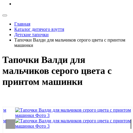
Главная
Каталог дитячого взуття
Детские тапочки
Тапочки Валди для мальчиков серого цвета с принтом
машинки
Тапочки Валди для
мальчиков серого цвета с
принтом машинки