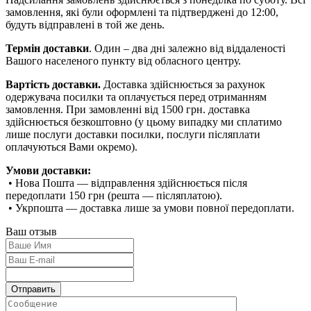
замовлення, які були оформлені та підтверджені до 12:00,
будуть відправлені в той же день.
Термін доставки
. Один – два дні залежно від віддаленості
Вашого населеного пункту від обласного центру.
Вартість доставки.
Доставка здійснюється за рахунок
одержувача посилки та оплачується перед отриманням
замовлення. При замовленні від 1500 грн. доставка
здійснюється безкоштовно (у цьому випадку ми сплатимо
лише послуги доставки посилки, послуги післяплати
оплачуються Вами окремо).
Умови доставки:
• Нова Пошта — відправлення здійснюється після
передоплати 150 грн (решта — післяплатою).
• Укрпошта — доставка лише за умови повної передоплати.
Ваш отзыв