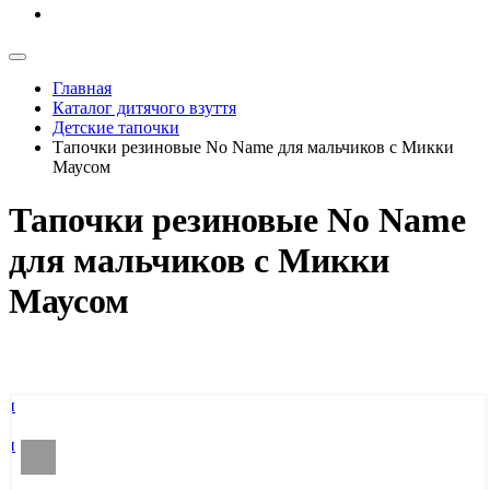
Главная
Каталог дитячого взуття
Детские тапочки
Тапочки резиновые No Name для мальчиков с Микки
Маусом
Тапочки резиновые No Name
для мальчиков с Микки
Маусом