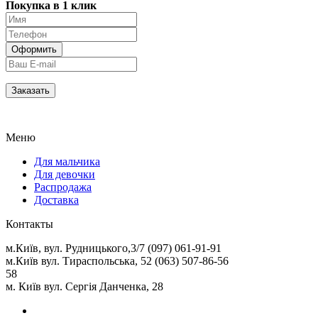
Покупка в 1 клик
Меню
Для мальчика
Для девочки
Распродажа
Доставка
Контакты
м.Київ, вул. Рудницького,3/7 (097) 061-91-91
м.Київ вул. Тираспольська, 52 (063) 507-86-56
58
м. Київ вул. Сергія Данченка, 28