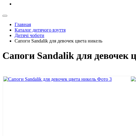
Главная
Каталог дитячого взуття
Дитячі чоботи
Сапоги Sandalik для девочек цвета никель
Сапоги Sandalik для девочек ц