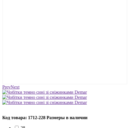
Prev
Next
Код товара: 1712-228
Размеры в наличии
28