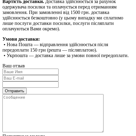
Вартість доставки.
Доставка здійснюється за рахунок
одержувача посилки та оплачується перед отриманням
замовлення. При замовленні від 1500 грн. доставка
здійснюється безкоштовно (у цьому випадку ми сплатимо
лише послуги доставки посилки, послуги післяплати
оплачуються Вами окремо).
Умови доставки:
• Нова Пошта — відправлення здійснюється після
передоплати 150 грн (решта — післяплатою).
• Укрпошта — доставка лише за умови повної передоплати.
Ваш отзыв