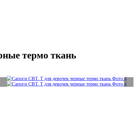
ерные термо ткань