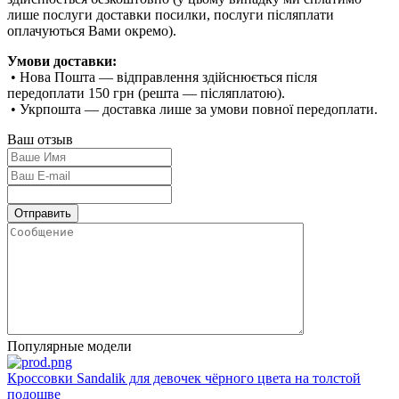
лише послуги доставки посилки, послуги післяплати
оплачуються Вами окремо).
Умови доставки:
• Нова Пошта — відправлення здійснюється після
передоплати 150 грн (решта — післяплатою).
• Укрпошта — доставка лише за умови повної передоплати.
Ваш отзыв
Популярные модели
Кроссовки Sandalik для девочек чёрного цвета на толстой
подошве