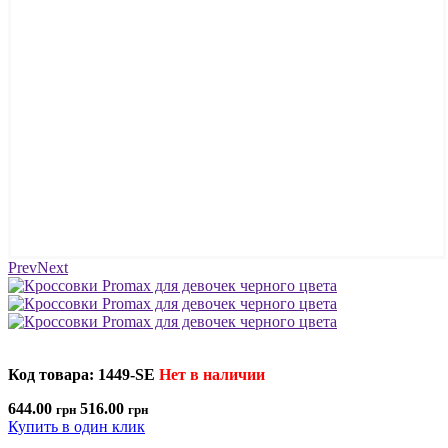
Prev
Next
Код товара: 1449-SE
Нет в наличии
644.00
516.00
грн
грн
Купить в один клик