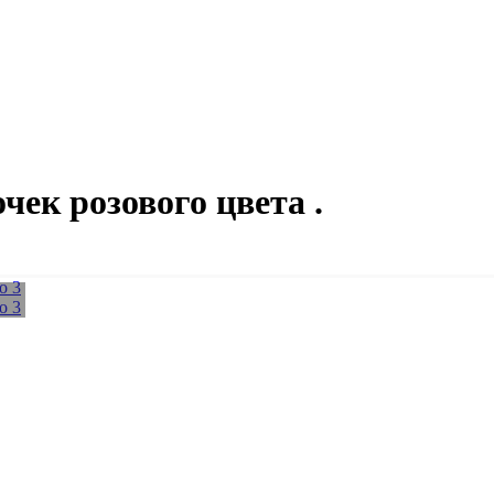
чек розового цвета .