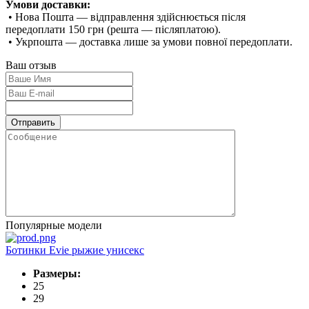
Умови доставки:
• Нова Пошта — відправлення здійснюється після
передоплати 150 грн (решта — післяплатою).
• Укрпошта — доставка лише за умови повної передоплати.
Ваш отзыв
Популярные модели
Ботинки Evie рыжие унисекс
Размеры:
25
29