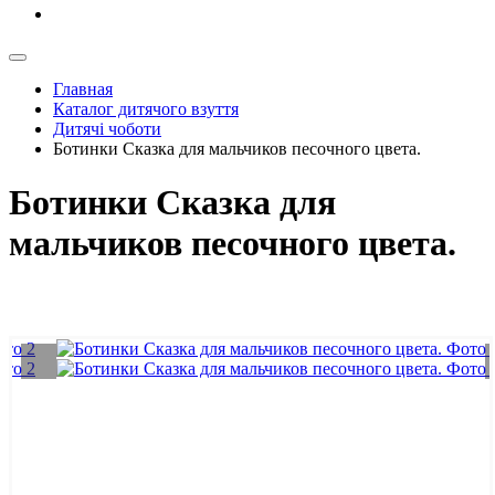
Главная
Каталог дитячого взуття
Дитячі чоботи
Ботинки Сказка для мальчиков песочного цвета.
Ботинки Сказка для
мальчиков песочного цвета.