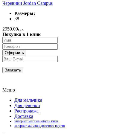
Черевики Jordan Campus
Размеры:
38
2950.00
грн
Покупка в 1 клик
Меню
Для мальчика
Для девочки
Распродажа
Доставка
интернет магазин обуви киев
інтернет магазин дитячого взуття