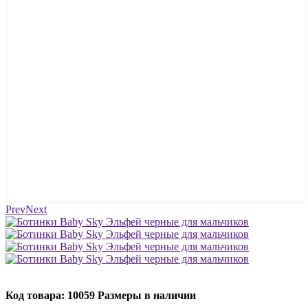
Prev
Next
Код товара: 10059
Размеры в наличии