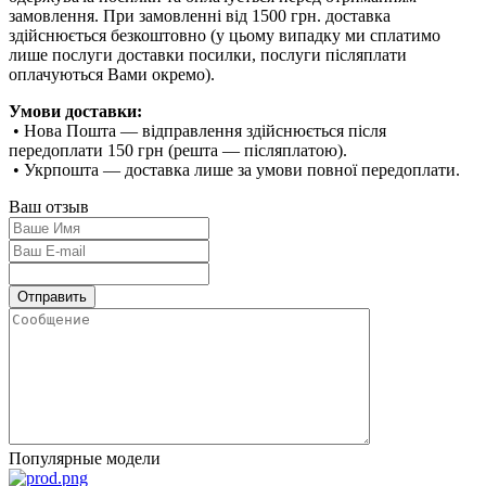
замовлення. При замовленні від 1500 грн. доставка
здійснюється безкоштовно (у цьому випадку ми сплатимо
лише послуги доставки посилки, послуги післяплати
оплачуються Вами окремо).
Умови доставки:
• Нова Пошта — відправлення здійснюється після
передоплати 150 грн (решта — післяплатою).
• Укрпошта — доставка лише за умови повної передоплати.
Ваш отзыв
Популярные модели