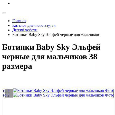
Главная
Каталог дитячого взуття
Дитячі чоботи
Ботинки Baby Sky Эльфей черные для мальчиков
Ботинки Baby Sky Эльфей
черные для мальчиков 38
размера