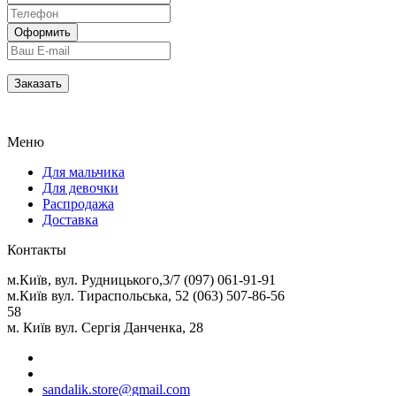
Меню
Для мальчика
Для девочки
Распродажа
Доставка
Контакты
м.Київ, вул. Рудницького,3/7 (097) 061-91-91
м.Київ вул. Тираспольська, 52 (063) 507-86-56
58
м. Київ вул. Сергія Данченка, 28
sandalik.store@gmail.com