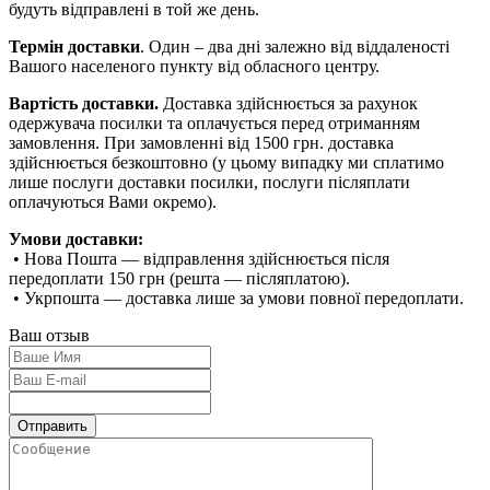
будуть відправлені в той же день.
Термін доставки
. Один – два дні залежно від віддаленості
Вашого населеного пункту від обласного центру.
Вартість доставки.
Доставка здійснюється за рахунок
одержувача посилки та оплачується перед отриманням
замовлення. При замовленні від 1500 грн. доставка
здійснюється безкоштовно (у цьому випадку ми сплатимо
лише послуги доставки посилки, послуги післяплати
оплачуються Вами окремо).
Умови доставки:
• Нова Пошта — відправлення здійснюється після
передоплати 150 грн (решта — післяплатою).
• Укрпошта — доставка лише за умови повної передоплати.
Ваш отзыв