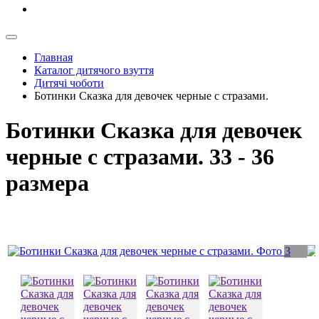
Главная
Каталог дитячого взуття
Дитячі чоботи
Ботинки Сказка для девочек черные с стразами.
Ботинки Сказка для девочек
черные с стразами. 33 - 36
размера