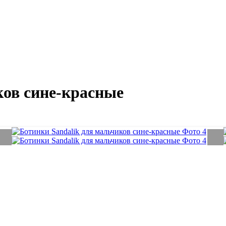
ков сине-красные