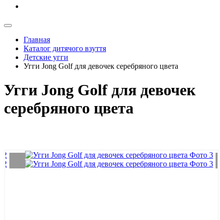
Главная
Каталог дитячого взуття
Детские угги
Угги Jong Golf для девочек серебряного цвета
Угги Jong Golf для девочек
серебряного цвета