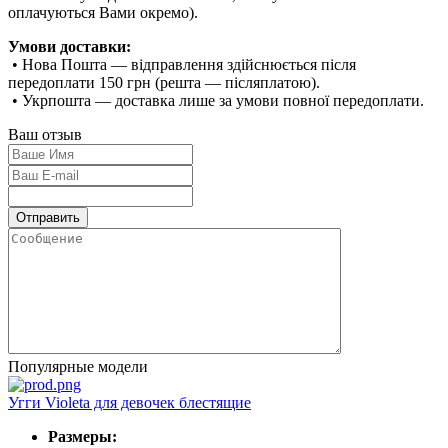
оплачуються Вами окремо).
Умови доставки:
• Нова Пошта — відправлення здійснюється після
передоплати 150 грн (решта — післяплатою).
• Укрпошта — доставка лише за умови повної передоплати.
Ваш отзыв
Популярные модели
Угги Violeta для девочек блестящие
Размеры: