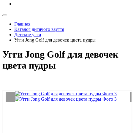
Главная
Каталог дитячого взуття
Детские угги
Угги Jong Golf для девочек цвета пудры
Угги Jong Golf для девочек
цвета пудры