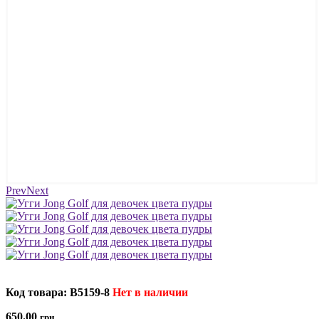
Prev
Next
Код товара: B5159-8
Нет в наличии
650.00
грн