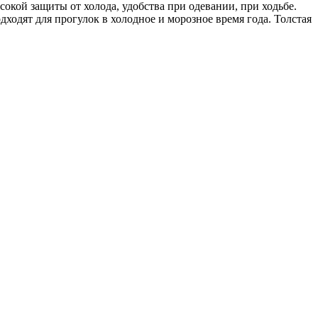
сокой защиты от холода, удобства при одевании, при ходьбе.
дходят для прогулок в холодное и морозное время года. Толстая