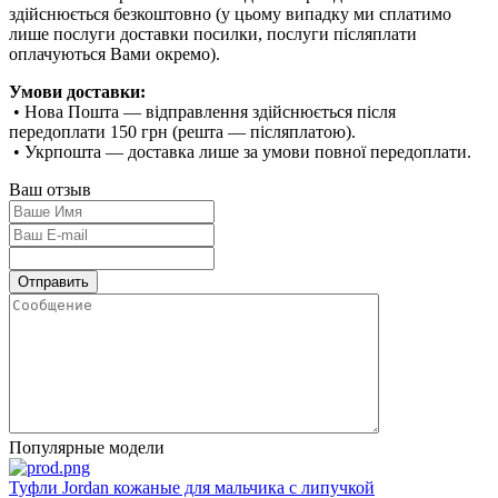
здійснюється безкоштовно (у цьому випадку ми сплатимо
лише послуги доставки посилки, послуги післяплати
оплачуються Вами окремо).
Умови доставки:
• Нова Пошта — відправлення здійснюється після
передоплати 150 грн (решта — післяплатою).
• Укрпошта — доставка лише за умови повної передоплати.
Ваш отзыв
Популярные модели
Туфли Jordan кожаные для мальчика с липучкой