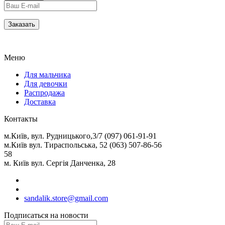
Меню
Для мальчика
Для девочки
Распродажа
Доставка
Контакты
м.Київ, вул. Рудницького,3/7 (097) 061-91-91
м.Київ вул. Тираспольська, 52 (063) 507-86-56
58
м. Київ вул. Сергія Данченка, 28
sandalik.store@gmail.com
Подписаться на новости