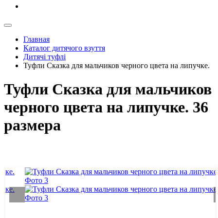
Главная
Каталог дитячого взуття
Дитячі туфлі
Туфли Сказка для мальчиков черного цвета на липучке.
Туфли Сказка для мальчиков
черного цвета на липучке. 36
размера