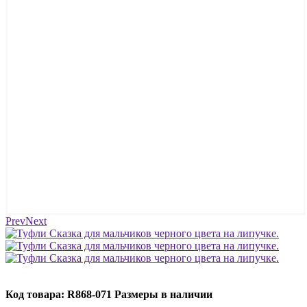
Prev
Next
Код товара: R868-071
Размеры в наличии