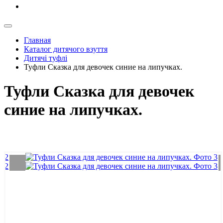
Главная
Каталог дитячого взуття
Дитячі туфлі
Туфли Сказка для девочек синие на липучках.
Туфли Сказка для девочек
синие на липучках.