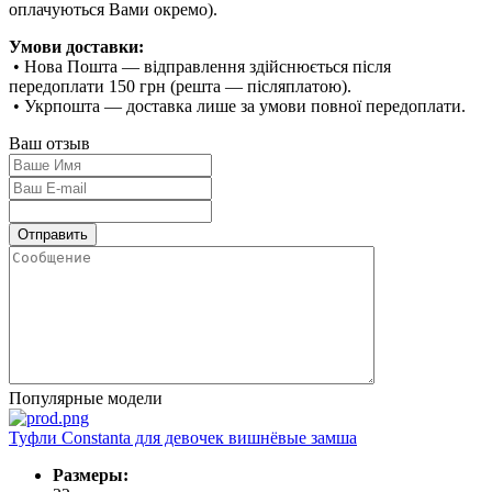
оплачуються Вами окремо).
Умови доставки:
• Нова Пошта — відправлення здійснюється після
передоплати 150 грн (решта — післяплатою).
• Укрпошта — доставка лише за умови повної передоплати.
Ваш отзыв
Популярные модели
Туфли Constanta для девочек вишнёвые замша
Размеры: