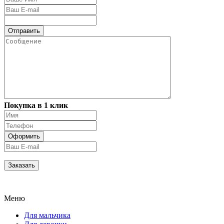
Покупка в 1 клик
Меню
Для мальчика