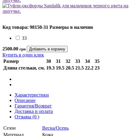
Код товара: 98150-31
Размеры в наличии
33
2500.00
грн
Купить в один клик
Размер
30
31
32
33
34
35
Длина стельки, см.
19.3
19.5
20.5
21.5
22.2
23
Характеристики
Описание
Гарантия/Возврат
Доставка и оплата
Отзывы (0 )
Сезон
Весна/Осень
Материал
Кожа