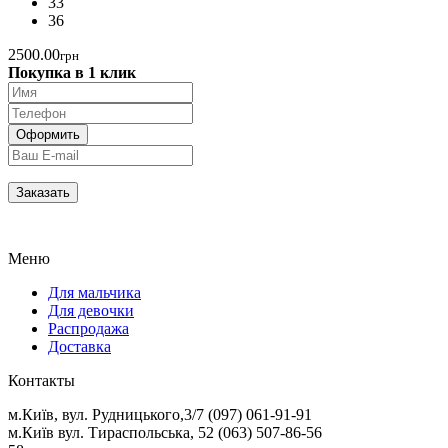
33
36
2500.00
грн
Покупка в 1 клик
Меню
Для мальчика
Для девочки
Распродажа
Доставка
Контакты
м.Київ, вул. Рудницького,3/7 (097) 061-91-91
м.Київ вул. Тираспольська, 52 (063) 507-86-56