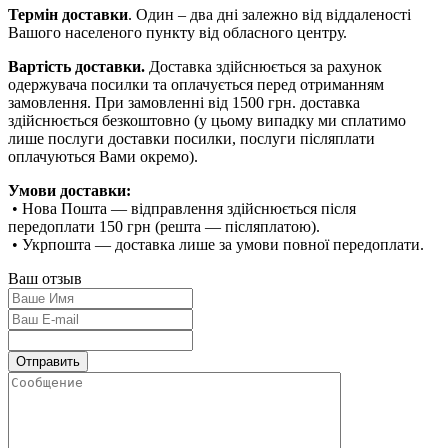
Термін доставки
. Один – два дні залежно від віддаленості
Вашого населеного пункту від обласного центру.
Вартість доставки.
Доставка здійснюється за рахунок
одержувача посилки та оплачується перед отриманням
замовлення. При замовленні від 1500 грн. доставка
здійснюється безкоштовно (у цьому випадку ми сплатимо
лише послуги доставки посилки, послуги післяплати
оплачуються Вами окремо).
Умови доставки:
• Нова Пошта — відправлення здійснюється після
передоплати 150 грн (решта — післяплатою).
• Укрпошта — доставка лише за умови повної передоплати.
Ваш отзыв