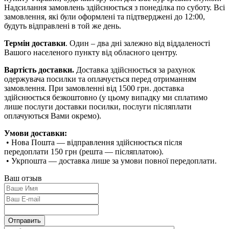
Надсилання замовлень здійснюється з понеділка по суботу. Всі
замовлення, які були оформлені та підтверджені до 12:00,
будуть відправлені в той же день.
Термін доставки
. Один – два дні залежно від віддаленості
Вашого населеного пункту від обласного центру.
Вартість доставки.
Доставка здійснюється за рахунок
одержувача посилки та оплачується перед отриманням
замовлення. При замовленні від 1500 грн. доставка
здійснюється безкоштовно (у цьому випадку ми сплатимо
лише послуги доставки посилки, послуги післяплати
оплачуються Вами окремо).
Умови доставки:
• Нова Пошта — відправлення здійснюється після
передоплати 150 грн (решта — післяплатою).
• Укрпошта — доставка лише за умови повної передоплати.
Ваш отзыв