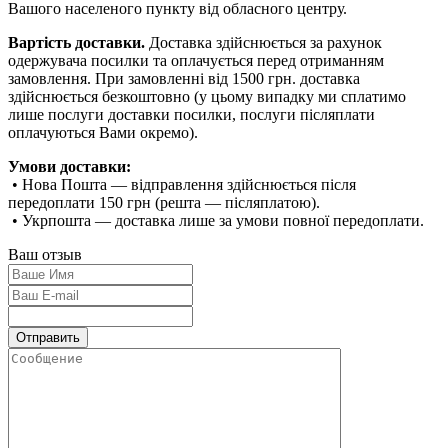
Вашого населеного пункту від обласного центру.
Вартість доставки.
Доставка здійснюється за рахунок
одержувача посилки та оплачується перед отриманням
замовлення. При замовленні від 1500 грн. доставка
здійснюється безкоштовно (у цьому випадку ми сплатимо
лише послуги доставки посилки, послуги післяплати
оплачуються Вами окремо).
Умови доставки:
• Нова Пошта — відправлення здійснюється після
передоплати 150 грн (решта — післяплатою).
• Укрпошта — доставка лише за умови повної передоплати.
Ваш отзыв