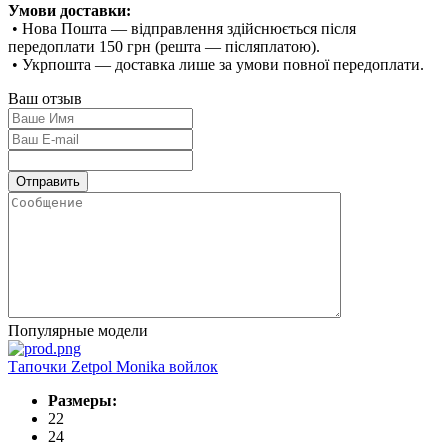
Умови доставки:
• Нова Пошта — відправлення здійснюється після
передоплати 150 грн (решта — післяплатою).
• Укрпошта — доставка лише за умови повної передоплати.
Ваш отзыв
Популярные модели
Тапочки Zetpol Monika войлок
Размеры:
22
24