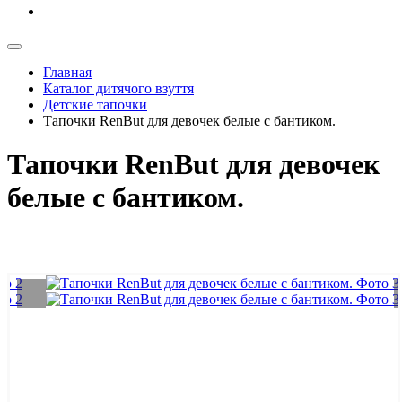
Главная
Каталог дитячого взуття
Детские тапочки
Тапочки RenBut для девочек белые с бантиком.
Тапочки RenBut для девочек
белые с бантиком.