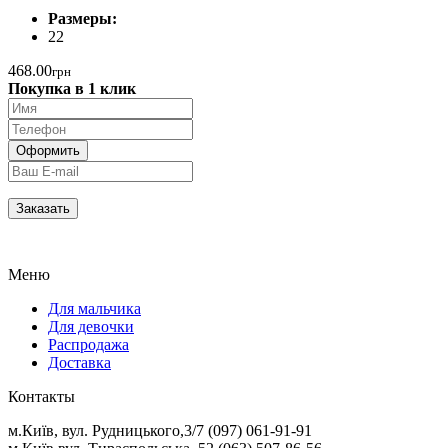
Размеры:
22
468.00
грн
Покупка в 1 клик
Меню
Для мальчика
Для девочки
Распродажа
Доставка
Контакты
м.Київ, вул. Рудницького,3/7 (097) 061-91-91