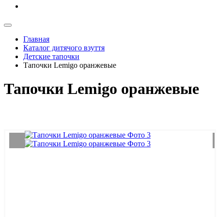
Главная
Каталог дитячого взуття
Детские тапочки
Тапочки Lemigo оранжевые
Тапочки Lemigo оранжевые