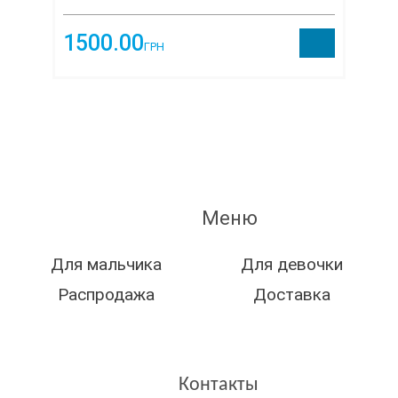
1500.00
ГРН
Меню
Для мальчика
Для девочки
Распродажа
Доставка
Контакты