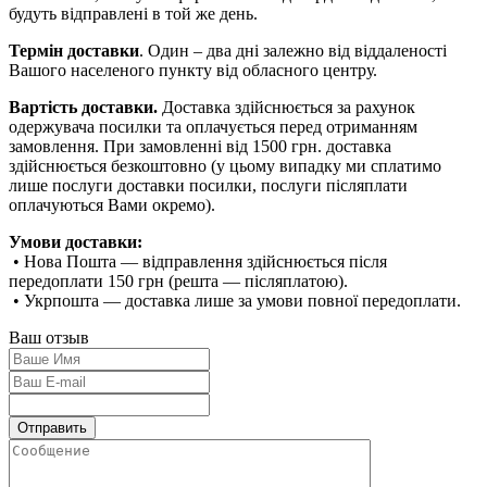
будуть відправлені в той же день.
Термін доставки
. Один – два дні залежно від віддаленості
Вашого населеного пункту від обласного центру.
Вартість доставки.
Доставка здійснюється за рахунок
одержувача посилки та оплачується перед отриманням
замовлення. При замовленні від 1500 грн. доставка
здійснюється безкоштовно (у цьому випадку ми сплатимо
лише послуги доставки посилки, послуги післяплати
оплачуються Вами окремо).
Умови доставки:
• Нова Пошта — відправлення здійснюється після
передоплати 150 грн (решта — післяплатою).
• Укрпошта — доставка лише за умови повної передоплати.
Ваш отзыв