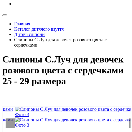
Главная
Каталог дитячого взуття
Дитячі сліпони
Слипоны С.Луч для девочек розового цвета с
сердечками
Слипоны С.Луч для девочек
розового цвета с сердечками
25 - 29 размера