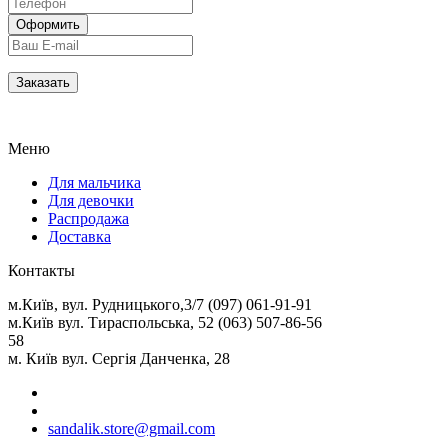
Меню
Для мальчика
Для девочки
Распродажа
Доставка
Контакты
м.Київ, вул. Рудницького,3/7 (097) 061-91-91
м.Київ вул. Тираспольська, 52 (063) 507-86-56
58
м. Київ вул. Сергія Данченка, 28
sandalik.store@gmail.com