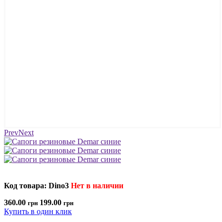
Prev
Next
Код товара: Dino3
Нет в наличии
360.00
199.00
грн
грн
Купить в один клик