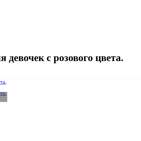
.
 девочек с розового цвета.