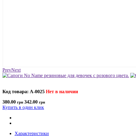
Prev
Next
Код товара: A-0025
Нет в наличии
380.00
342.00
грн
грн
Купить в один клик
Характеристики