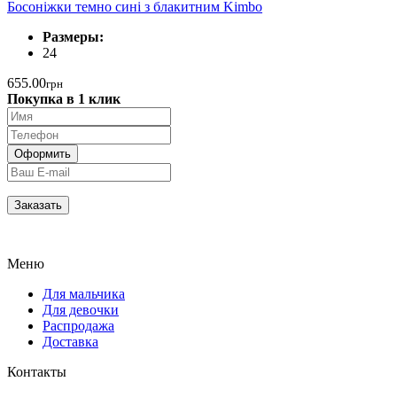
Босоніжки темно сині з блакитним Kimbo
Размеры:
24
655.00
грн
Покупка в 1 клик
Меню
Для мальчика
Для девочки
Распродажа
Доставка
Контакты