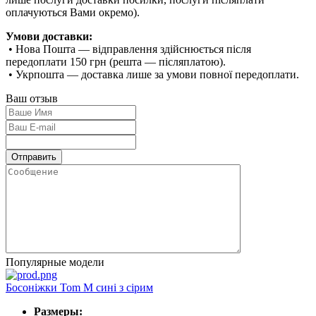
оплачуються Вами окремо).
Умови доставки:
• Нова Пошта — відправлення здійснюється після
передоплати 150 грн (решта — післяплатою).
• Укрпошта — доставка лише за умови повної передоплати.
Ваш отзыв
Популярные модели
Босоніжки Tom M сині з сірим
Размеры: