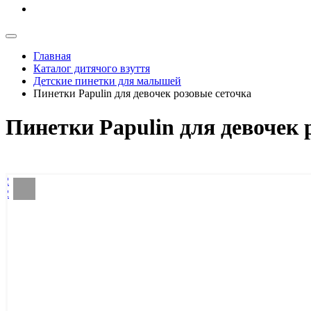
Главная
Каталог дитячого взуття
Детские пинетки для малышей
Пинетки Papulin для девочек розовые сеточка
Пинетки Papulin для девочек 