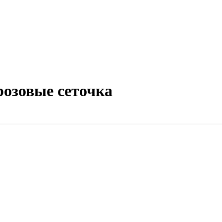
розовые сеточка