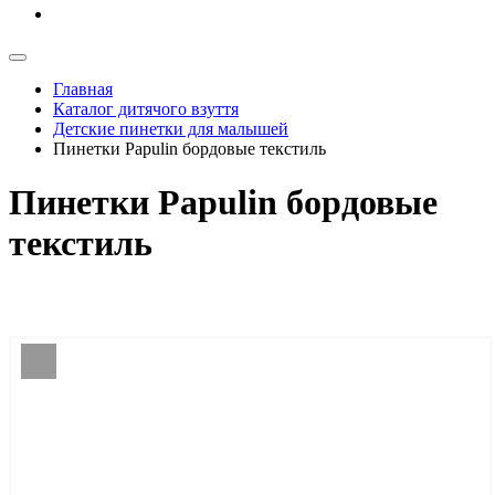
Главная
Каталог дитячого взуття
Детские пинетки для малышей
Пинетки Papulin бордовые текстиль
Пинетки Papulin бордовые
текстиль