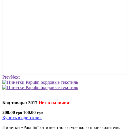
Prev
Next
Код товара: 3017
Нет в наличии
200.00
100.00
грн
грн
Купить в один клик
Пинетки «Papulin” от известного турецкого производителя,