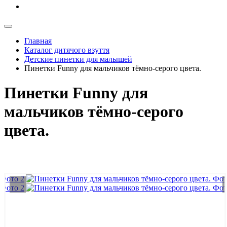
Главная
Каталог дитячого взуття
Детские пинетки для малышей
Пинетки Funny для мальчиков тёмно-серого цвета.
Пинетки Funny для
мальчиков тёмно-серого
цвета.