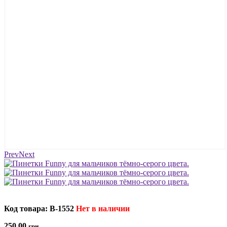
Prev
Next
Код товара: B-1552
Нет в наличии
250.00
грн