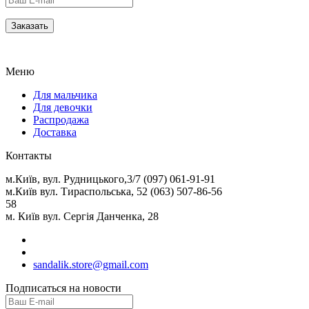
Меню
Для мальчика
Для девочки
Распродажа
Доставка
Контакты
м.Київ, вул. Рудницького,3/7 (097) 061-91-91
м.Київ вул. Тираспольська, 52 (063) 507-86-56
58
м. Київ вул. Сергія Данченка, 28
sandalik.store@gmail.com
Подписаться на новости