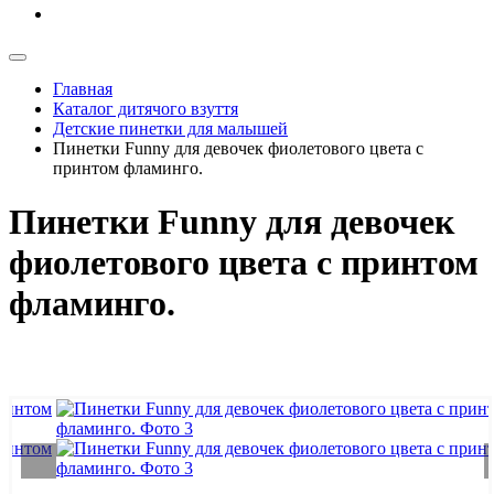
Главная
Каталог дитячого взуття
Детские пинетки для малышей
Пинетки Funny для девочек фиолетового цвета с
принтом фламинго.
Пинетки Funny для девочек
фиолетового цвета с принтом
фламинго.