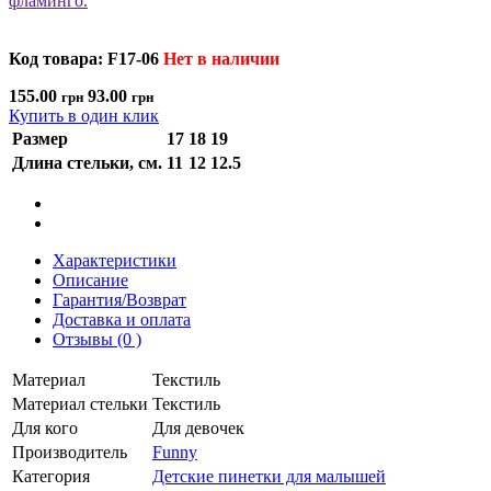
Код товара: F17-06
Нет в наличии
155.00
93.00
грн
грн
Купить в один клик
Размер
17
18
19
Длина стельки, см.
11
12
12.5
Характеристики
Описание
Гарантия/Возврат
Доставка и оплата
Отзывы (0 )
Материал
Текстиль
Материал стельки
Текстиль
Для кого
Для девочек
Производитель
Funny
Категория
Детские пинетки для малышей