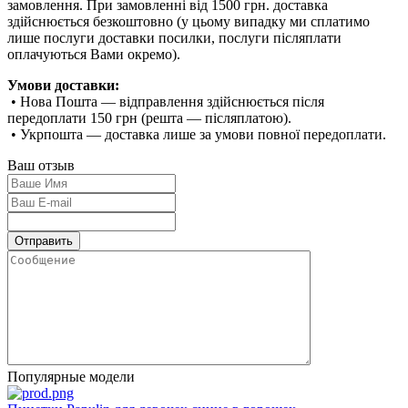
замовлення. При замовленні від 1500 грн. доставка
здійснюється безкоштовно (у цьому випадку ми сплатимо
лише послуги доставки посилки, послуги післяплати
оплачуються Вами окремо).
Умови доставки:
• Нова Пошта — відправлення здійснюється після
передоплати 150 грн (решта — післяплатою).
• Укрпошта — доставка лише за умови повної передоплати.
Ваш отзыв
Популярные модели