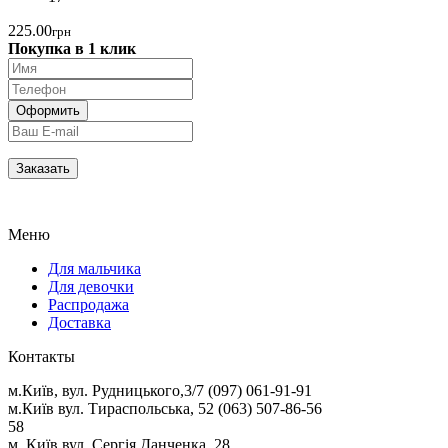
225.00
грн
Покупка в 1 клик
Меню
Для мальчика
Для девочки
Распродажа
Доставка
Контакты
м.Київ, вул. Рудницького,3/7 (097) 061-91-91
м.Київ вул. Тираспольська, 52 (063) 507-86-56
58
м. Київ вул. Сергія Данченка, 28