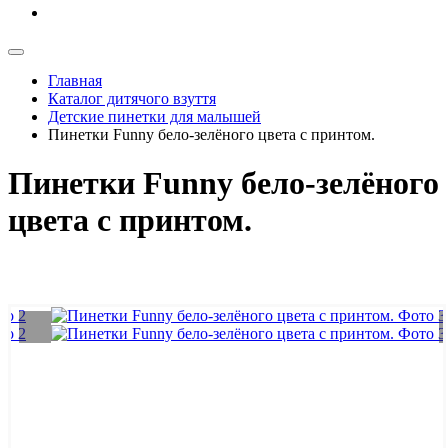
Главная
Каталог дитячого взуття
Детские пинетки для малышей
Пинетки Funny бело-зелёного цвета с принтом.
Пинетки Funny бело-зелёного
цвета с принтом.